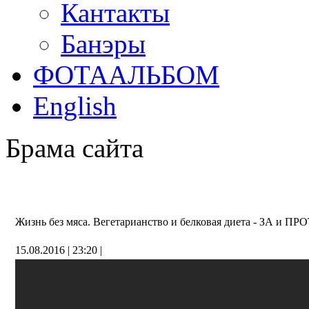
Кантакты
Банэры
ФОТААЛЬБОМ
English
Брама сайта
Жизнь без мяса. Вегетарианство и белковая диета - ЗА и П
15.08.2016 | 23:20 |