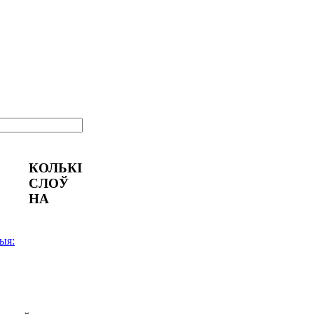
КОЛЬКІ
СЛОЎ
НА